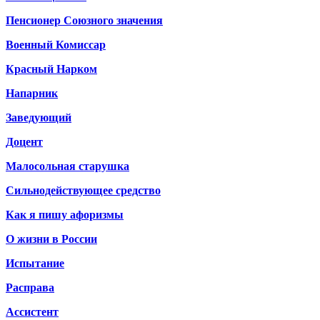
Пенсионер Союзного значения
Военный Комиссар
Красный Нарком
Напарник
Заведующий
Доцент
Малосольная старушка
Сильнодействующее средство
Как я пишу афоризмы
О жизни в России
Испытание
Расправа
Ассистент