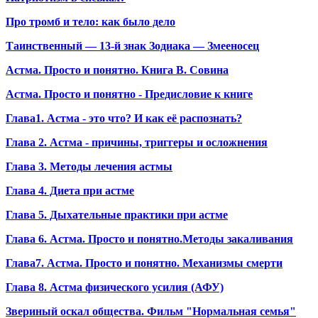
Про тромб и тело: как было дело
Таинственный — 13-й знак Зодиака — Змееносец
Астма. Просто и понятно. Книга В. Совина
Астма. Просто и понятно - Предисловие к книге
Глава1. Астма - это что? И как её распознать?
Глава 2. Астма - причины, триггеры и осложнения
Глава 3. Методы лечения астмы
Глава 4. Диета при астме
Глава 5. Дыхательные практики при астме
Глава 6. Астма. Просто и понятно.Методы закаливания
Глава7. Астма. Просто и понятно. Механизмы смерти
Глава 8. Астма физического усилия (АФУ)
Звериный оскал общества. Фильм "Нормальная семья"