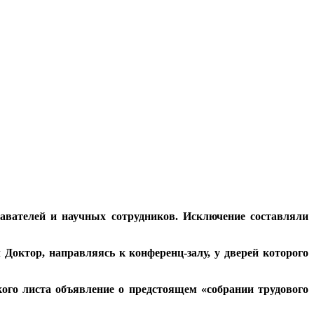
вателей и научных сотрудников. Исключение составляли
 Доктор, направляясь к конференц-залу, у дверей которого
кого листа объявление о предстоящем «собрании трудового