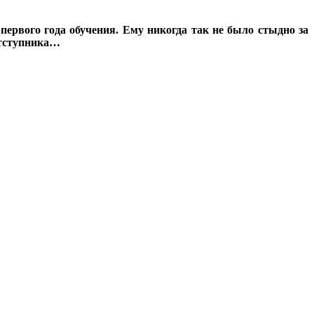
первого года обучения. Ему никогда так не было стыдно за
Отступника…